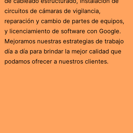
de cableado estructurado, instalación de
circuitos de cámaras de vigilancia,
reparación y cambio de partes de equipos,
y licenciamiento de software con Google.
Mejoramos nuestras estrategias de trabajo
día a día para brindar la mejor calidad que
podamos ofrecer a nuestros clientes.